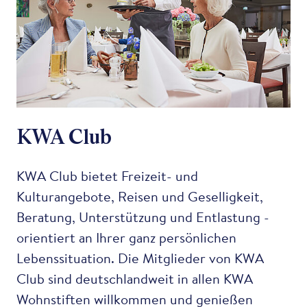
KWA Club
KWA Club bietet Freizeit- und
Kulturangebote, Reisen und Geselligkeit,
Beratung, Unterstützung und Entlastung -
orientiert an Ihrer ganz persönlichen
Lebenssituation. Die Mitglieder von KWA
Club sind deutschlandweit in allen KWA
Wohnstiften willkommen und genießen