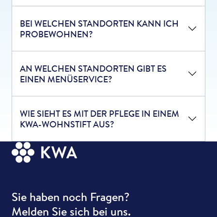
BEI WELCHEN STANDORTEN KANN ICH
PROBEWOHNEN?
AN WELCHEN STANDORTEN GIBT ES
EINEN MENÜSERVICE?
WIE SIEHT ES MIT DER PFLEGE IN EINEM
KWA-WOHNSTIFT AUS?
Sie haben noch Fragen?
Melden Sie sich bei uns.