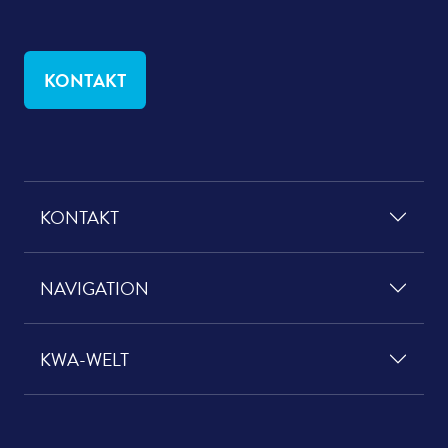
KONTAKT
KONTAKT
NAVIGATION
KWA-WELT