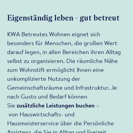
Eigenständig leben - gut betreut
KWA Betreutes Wohnen eignet sich
besonders für Menschen, die großen Wert
darauf legen, in allen Bereichen ihren Alltag
selbst zu organisieren. Die räumliche Nähe
zum Wohnstift ermöglicht Ihnen eine
unkomplizierte Nutzung der
Gemeinschaftsräume und Infrastruktur. Je
nach Gusto und Bedarf können
Sie
zusätzliche Leistungen buchen
–
von Hauswirtschafts- und
Hausmeisterservice über die Persönliche
Assistenz, die Sie in Alltag und Freizeit