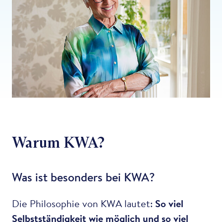
Warum KWA?
Was ist besonders bei KWA?
Die Philosophie von KWA lautet:
So viel
Selbstständigkeit wie möglich und so viel