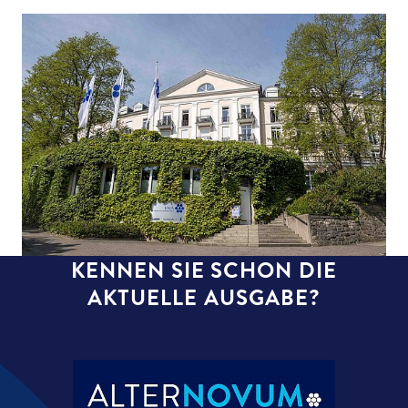
KENNEN SIE SCHON DIE
AKTUELLE AUSGABE?