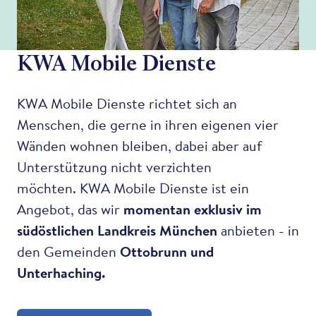
KWA Mobile Dienste
KWA Mobile Dienste richtet sich an
Menschen, die gerne in ihren eigenen vier
Wänden wohnen bleiben, dabei aber auf
Unterstützung nicht verzichten
möchten. KWA Mobile Dienste ist ein
Angebot, das wir
momentan exklusiv im
südöstlichen Landkreis München
anbieten - in
den Gemeinden
Ottobrunn und
Unterhaching.