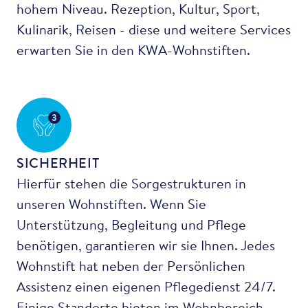
hohem Niveau. Rezeption, Kultur, Sport,
Kulinarik, Reisen - diese und weitere Services
erwarten Sie in den KWA-Wohnstiften.
3
SICHERHEIT
Hierfür stehen die Sorgestrukturen in
unseren Wohnstiften. Wenn Sie
Unterstützung, Begleitung und Pflege
benötigen, garantieren wir sie Ihnen. Jedes
Wohnstift hat neben der Persönlichen
Assistenz einen eigenen Pflegedienst 24/7.
Einige Standorte bieten im Wohnbereich