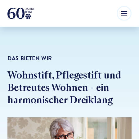
DAS BIETEN WIR
Wohnstift, Pflegestift und
Betreutes Wohnen - ein
harmonischer Dreiklang