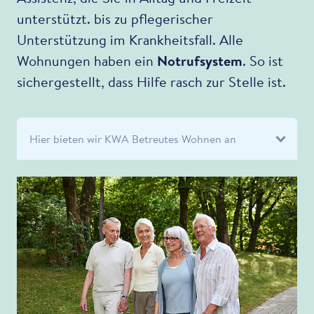
unterstützt. bis zu pflegerischer
Unterstützung im Krankheitsfall. Alle
Wohnungen haben ein
Notrufsystem
. So ist
sichergestellt, dass Hilfe rasch zur Stelle ist.
Hier bieten wir KWA Betreutes Wohnen an