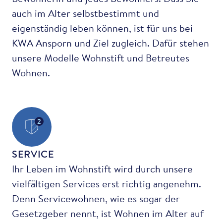
auch im Alter selbstbestimmt und
eigenständig leben können, ist für uns bei
KWA Ansporn und Ziel zugleich. Dafür stehen
unsere Modelle Wohnstift und Betreutes
Wohnen.
2
SERVICE
Ihr Leben im Wohnstift wird durch unsere
vielfältigen Services erst richtig angenehm.
Denn Servicewohnen, wie es sogar der
Gesetzgeber nennt, ist Wohnen im Alter auf