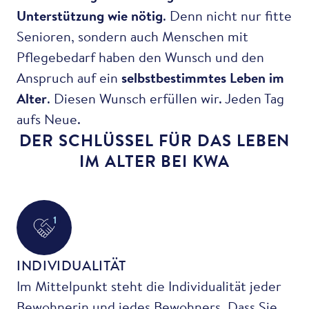
Unterstützung wie nötig
. Denn nicht nur fitte
Senioren, sondern auch Menschen mit
Pflegebedarf haben den Wunsch und den
Anspruch auf ein
selbstbestimmtes Leben im
Alter
. Diesen Wunsch erfüllen wir. Jeden Tag
aufs Neue.
DER SCHLÜSSEL FÜR DAS LEBEN
IM ALTER BEI KWA
1
INDIVIDUALITÄT
Im Mittelpunkt steht die Individualität jeder
Bewohnerin und jedes Bewohners. Dass Sie