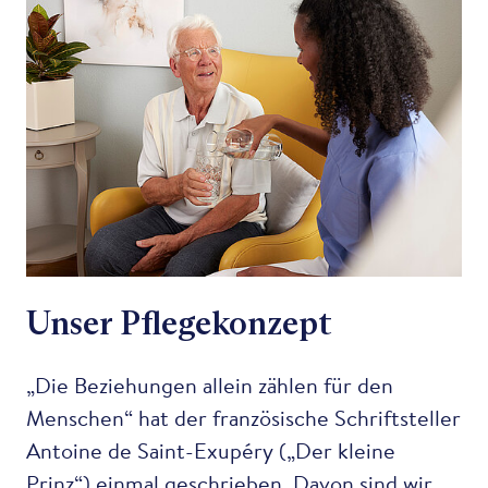
Unser Pflegekonzept
„Die Beziehungen allein zählen für den
Menschen“ hat der französische Schriftsteller
Antoine de Saint-Exupéry („Der kleine
Prinz“) einmal geschrieben. Davon sind wir