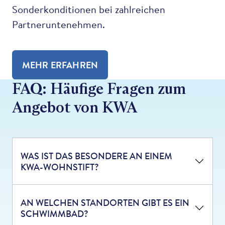
Sonderkonditionen bei zahlreichen
Partneruntenehmen.
MEHR ERFAHREN
FAQ: Häufige Fragen zum
Angebot von KWA
WAS IST DAS BESONDERE AN EINEM
KWA-WOHNSTIFT?
AN WELCHEN STANDORTEN GIBT ES EIN
SCHWIMMBAD?