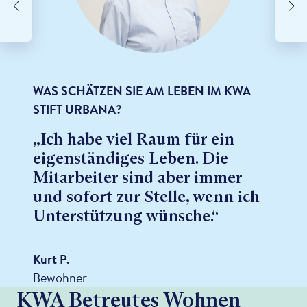
WAS SCHÄTZEN SIE AM LEBEN IM KWA
STIFT URBANA?
„Ich habe viel Raum für ein
eigenständiges Leben. Die
Mitarbeiter sind aber immer
und sofort zur Stelle, wenn ich
Unterstützung wünsche.“
Kurt P.
Bewohner
KWA Betreutes Wohnen