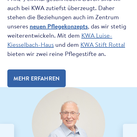
auch bei KWA zutiefst überzeugt. Daher
stehen die Beziehungen auch im Zentrum
unseres
neuen Pflegekonzepts
, das wir stetig
weiterentwickeln. Mit dem
KWA Luise-
Kiesselbach-Haus
und dem
KWA Stift Rottal
bieten wir zwei reine Pflegestifte an.
MEHR ERFAHREN