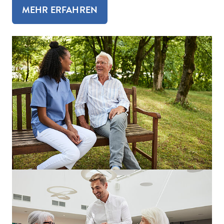
MEHR ERFAHREN