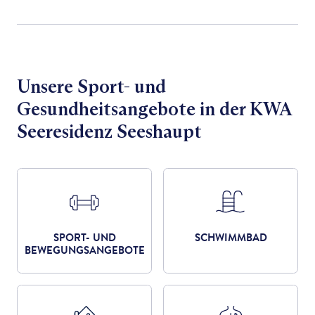
Unsere Sport- und
Gesundheitsangebote in der KWA
Seeresidenz Seeshaupt
SPORT- UND
SCHWIMMBAD
BEWEGUNGSANGEBOTE