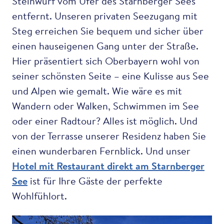
Steinwurf vom Ufer des Starnberger Sees
entfernt. Unseren privaten Seezugang mit
Steg erreichen Sie bequem und sicher über
einen hauseigenen Gang unter der Straße.
Hier präsentiert sich Oberbayern wohl von
seiner schönsten Seite – eine Kulisse aus See
und Alpen wie gemalt. Wie wäre es mit
Wandern oder Walken, Schwimmen im See
oder einer Radtour? Alles ist möglich. Und
von der Terrasse unserer Residenz haben Sie
einen wunderbaren Fernblick. Und unser
Hotel mit Restaurant direkt am Starnberger
See
ist für Ihre Gäste der perfekte
Wohlfühlort.