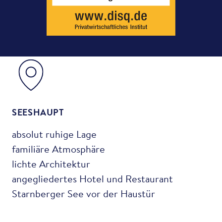
SEESHAUPT
absolut ruhige Lage
familiäre Atmosphäre
lichte Architektur
angegliedertes Hotel und Restaurant
Starnberger See vor der Haustür