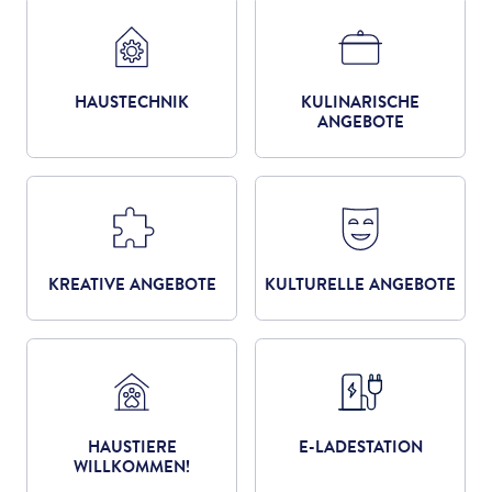
HAUSTECHNIK
KULINARISCHE
ANGEBOTE
KREATIVE ANGEBOTE
KULTURELLE ANGEBOTE
HAUSTIERE
E-LADESTATION
WILLKOMMEN!