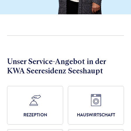
Unser Service-Angebot in der
KWA Seeresidenz Seeshaupt
REZEPTION
HAUSWIRTSCHAFT