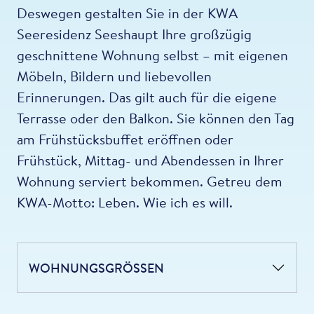
Deswegen gestalten Sie in der KWA
Seeresidenz Seeshaupt Ihre großzügig
geschnittene Wohnung selbst – mit eigenen
Möbeln, Bildern und liebevollen
Erinnerungen. Das gilt auch für die eigene
Terrasse oder den Balkon. Sie können den Tag
am Frühstücksbuffet eröffnen oder
Frühstück, Mittag- und Abendessen in Ihrer
Wohnung serviert bekommen. Getreu dem
KWA-Motto: Leben. Wie ich es will.
WOHNUNGSGRÖSSEN