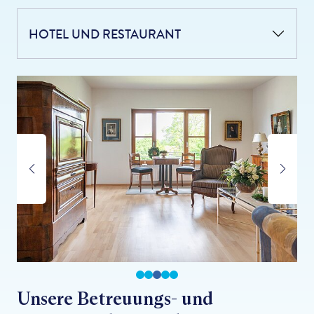
HOTEL UND RESTAURANT
Unsere Betreuungs- und