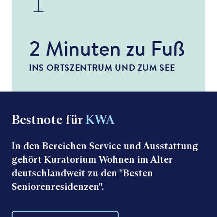
2 Minuten zu Fuß
INS ORTSZENTRUM UND ZUM SEE
Bestnote für
KWA
In den Bereichen Service und Ausstattung
gehört Kuratorium Wohnen im Alter
deutschlandweit zu den "Besten
Seniorenresidenzen".