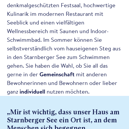
denkmalgeschützten Festsaal, hochwertige
Kulinarik im modernen Restaurant mit
Seeblick und einen vielfältigen
Wellnessbereich mit Saunen und Indoor-
Schwimmbad. Im Sommer können Sie
selbstverständlich vom hauseigenen Steg aus
in den Starnberger See zum Schwimmen
gehen. Sie haben die Wahl, ob Sie all das
gerne in der
Gemeinschaft
mit anderen
Bewohnerinnen und Bewohnern oder lieber
ganz
individuell
nutzen möchten.
„Mir ist wichtig, dass unser Haus am
Starnberger See ein Ort ist, an dem
Menschen sich begegnen,