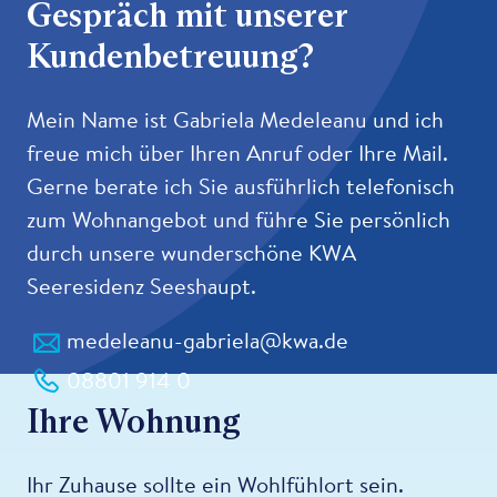
Gespräch mit unserer
Kundenbetreuung?
Mein Name ist Gabriela Medeleanu und ich
freue mich über Ihren Anruf oder Ihre Mail.
Gerne berate ich Sie ausführlich telefonisch
zum Wohnangebot und führe Sie persönlich
durch unsere wunderschöne KWA
Seeresidenz Seeshaupt.
medeleanu-gabriela@kwa.de
08801 914 0
Ihre Wohnung
Ihr Zuhause sollte ein Wohlfühlort sein.