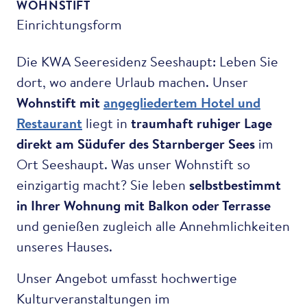
WOHNSTIFT
Einrichtungsform
Die KWA Seeresidenz Seeshaupt: Leben Sie
dort, wo andere Urlaub machen. Unser
Wohnstift mit
angegliedertem Hotel und
Restaurant
liegt in
traumhaft ruhiger Lage
direkt am Südufer des Starnberger Sees
im
Ort Seeshaupt. Was unser Wohnstift so
einzigartig macht? Sie leben
selbstbestimmt
in Ihrer Wohnung mit Balkon oder Terrasse
und genießen zugleich alle Annehmlichkeiten
unseres Hauses.
Unser Angebot umfasst hochwertige
Kulturveranstaltungen im