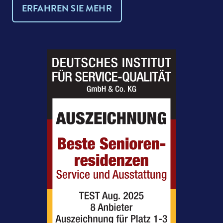
ERFAHREN SIE MEHR