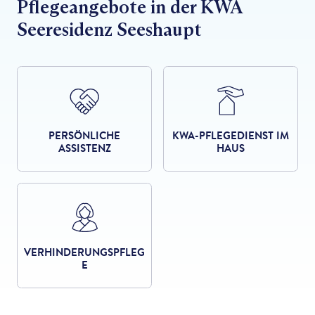
Pflegeangebote in der KWA
Seeresidenz Seeshaupt
PERSÖNLICHE
KWA-PFLEGEDIENST IM
ASSISTENZ
HAUS
VERHINDERUNGSPFLEG
E