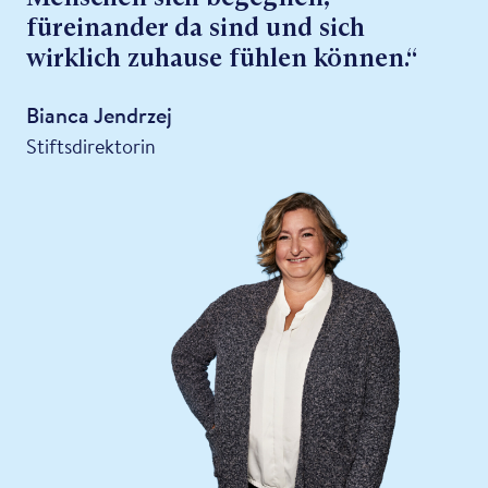
füreinander da sind und sich
wirklich zuhause fühlen können.“
Bianca Jendrzej
Stiftsdirektorin