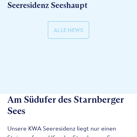
Seeresidenz Seeshaupt
ALLE NEWS
Am Südufer des Starnberger
Sees
Unsere KWA Seeresidenz liegt nur einen