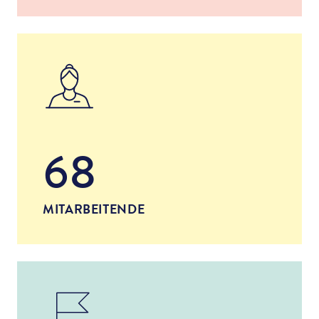
68
MITARBEITENDE