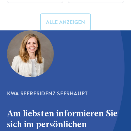
ALLE ANZEIGEN
KWA SEERESIDENZ SEESHAUPT
Am liebsten informieren Sie
sich im persönlichen