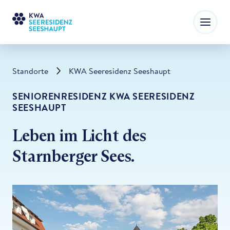
Standorte
KWA Seeresidenz Seeshaupt
SENIORENRESIDENZ KWA SEERESIDENZ
SEESHAUPT
Leben im Licht des
Starnberger Sees.