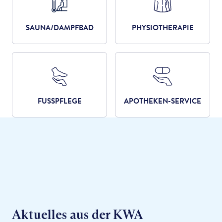
SAUNA/DAMPFBAD
PHYSIOTHERAPIE
FUSSPFLEGE
APOTHEKEN-SERVICE
Aktuelles aus der KWA