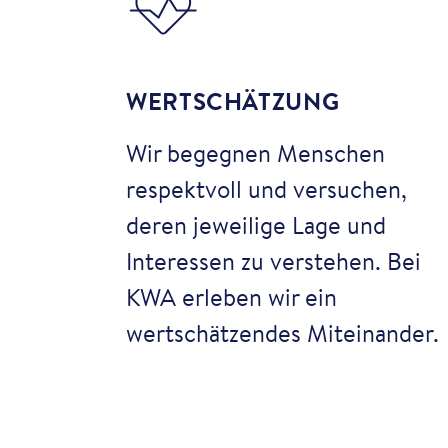
WERTSCHÄTZUNG
Wir begegnen Menschen
respektvoll und versuchen,
deren jeweilige Lage und
Interessen zu verstehen. Bei
KWA erleben wir ein
wertschätzendes Miteinander.