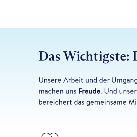
Das Wichtigste: 
Unsere Arbeit und der Umgan
machen uns
Freude
. Und unse
bereichert das gemeinsame Mi