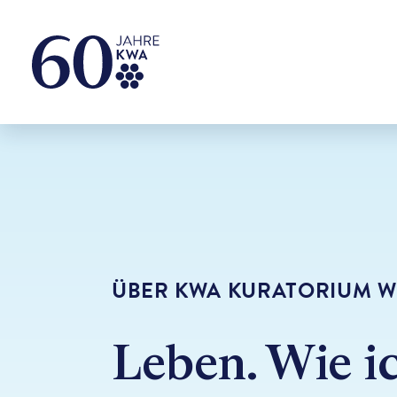
ÜBER KWA KURATORIUM W
Leben. Wie ic