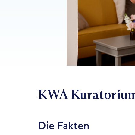
KWA Kuratorium 
Die Fakten