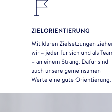
ZIELORIENTIERUNG
Mit klaren Zielsetzungen ziehe
wir – jeder für sich und als Tea
– an einem Strang. Dafür sind
auch unsere gemeinsamen
Werte eine gute Orientierung.