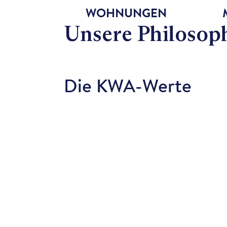
WOHNUNGEN
Unsere Philosop
Die KWA-Werte