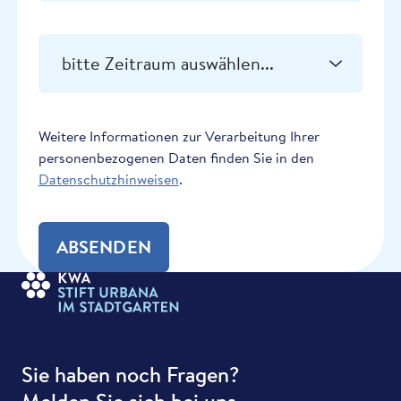
Weitere Informationen zur Verarbeitung Ihrer
personenbezogenen Daten finden Sie in den
Datenschutzhinweisen
.
ABSENDEN
Sie haben noch Fragen?