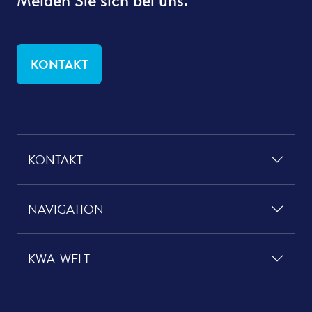
Melden Sie sich bei uns.
KONTAKT
KONTAKT
NAVIGATION
KWA-WELT