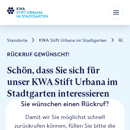
Standorte
KWA Stift Urbana im Stadtgarten
Rückr
RÜCKRUF GEWÜNSCHT!
Schön, dass Sie sich für
unser KWA Stift Urbana im
Stadtgarten interessieren
Sie wünschen einen Rückruf?
Damit wir Sie möglichst schnell
zurückrufen können, füllen Sie bitte die