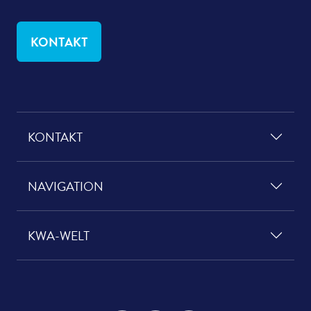
KONTAKT
KONTAKT
NAVIGATION
KWA-WELT