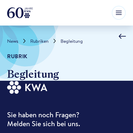
News
Rubriken
Begleitung
RUBRIK
Begleitung
Sie haben noch Fragen?
Melden Sie sich bei uns.