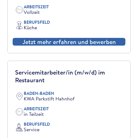
ARBEITSZEIT
Vollzeit
BERUFSFELD
Küche
Jetzt mehr erfahren und bewerben
Servicemitarbeiter/in (m/w/d) im
Restaurant
BADEN-BADEN
KWA Parkstift Hahnhof
ARBEITSZEIT
in Teilzeit
BERUFSFELD
Service