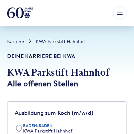
Karriere
KWA Parkstift Hahnhof
DEINE KARRIERE BEI KWA
KWA Parkstift Hahnhof
Alle offenen Stellen
Ausbildung zum Koch (m/w/d)
BADEN-BADEN
KWA Parkstift Hahnhof