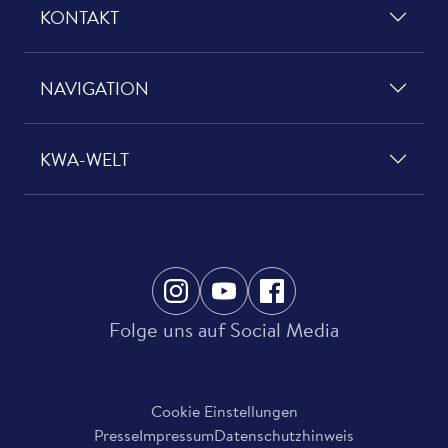
KONTAKT
NAVIGATION
KWA-WELT
Folge uns auf Social Media
Cookie Einstellungen
Presse
Impressum
Datenschutzhinweis