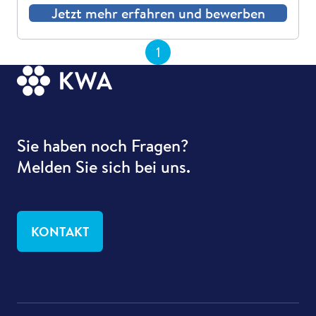
Jetzt mehr erfahren und bewerben
1
Sie haben noch Fragen?
Melden Sie sich bei uns.
KONTAKT