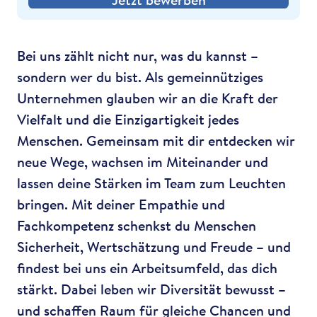
Bei uns zählt nicht nur, was du kannst –
sondern wer du bist. Als gemeinnütziges
Unternehmen glauben wir an die Kraft der
Vielfalt und die Einzigartigkeit jedes
Menschen. Gemeinsam mit dir entdecken wir
neue Wege, wachsen im Miteinander und
lassen deine Stärken im Team zum Leuchten
bringen. Mit deiner Empathie und
Fachkompetenz schenkst du Menschen
Sicherheit, Wertschätzung und Freude – und
findest bei uns ein Arbeitsumfeld, das dich
stärkt. Dabei leben wir Diversität bewusst –
und schaffen Raum für gleiche Chancen und