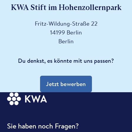
KWA Stift im Hohenzollernpark
Fritz-Wildung-Straße 22
14199 Berlin
Berlin
Du denkst, es könnte mit uns passen?
Jetzt bewerben
Sie haben noch Fragen?