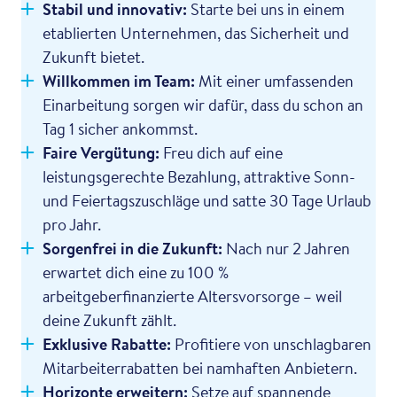
Stabil und innovativ:
Starte bei uns in einem
etablierten Unternehmen, das Sicherheit und
Zukunft bietet.
Willkommen im Team:
Mit einer umfassenden
Einarbeitung sorgen wir dafür, dass du schon an
Tag 1 sicher ankommst.
Faire Vergütung:
Freu dich auf eine
leistungsgerechte Bezahlung, attraktive Sonn-
und Feiertagszuschläge und satte 30 Tage Urlaub
pro Jahr.
Sorgenfrei in die Zukunft:
Nach nur 2 Jahren
erwartet dich eine zu 100 %
arbeitgeberfinanzierte Altersvorsorge – weil
deine Zukunft zählt.
Exklusive Rabatte:
Profitiere von unschlagbaren
Mitarbeiterrabatten bei namhaften Anbietern.
Horizonte erweitern:
Setze auf spannende