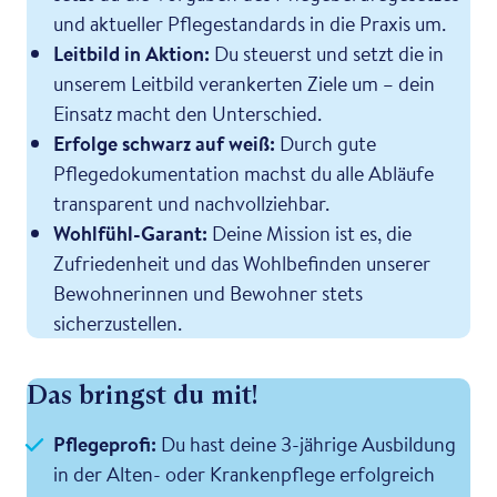
und aktueller Pflegestandards in die Praxis um.
Leitbild in Aktion:
Du steuerst und setzt die in
unserem Leitbild verankerten Ziele um – dein
Einsatz macht den Unterschied.
Erfolge schwarz auf weiß:
Durch gute
Pflegedokumentation machst du alle Abläufe
transparent und nachvollziehbar.
Wohlfühl-Garant:
Deine Mission ist es, die
Zufriedenheit und das Wohlbefinden unserer
Bewohnerinnen und Bewohner stets
sicherzustellen.
Das bringst du mit!
Pflegeprofi:
Du hast deine 3-jährige Ausbildung
in der Alten- oder Krankenpflege erfolgreich