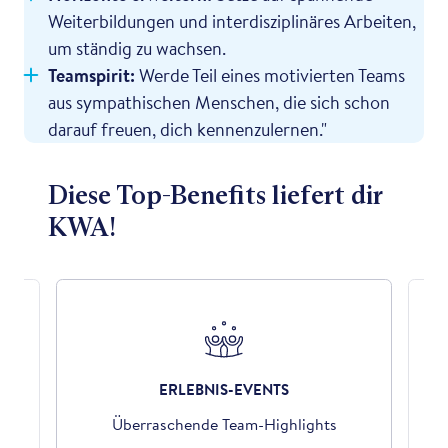
Weiterbildungen und interdisziplinäres Arbeiten,
um ständig zu wachsen.
Teamspirit:
Werde Teil eines motivierten Teams
aus sympathischen Menschen, die sich schon
darauf freuen, dich kennenzulernen."
Diese Top-Benefits liefert dir
KWA!
ERLEBNIS-EVENTS
der
Überraschende Team-Highlights