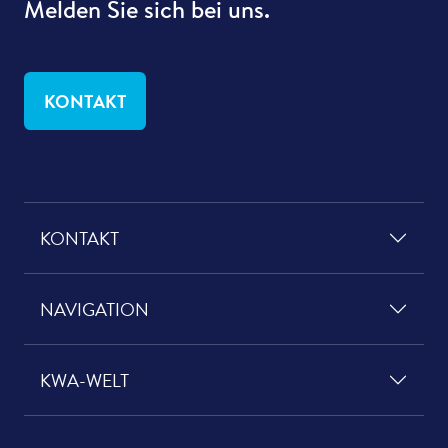
Melden Sie sich bei uns.
KONTAKT
KONTAKT
NAVIGATION
KWA-WELT