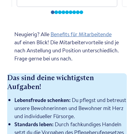
Neugierig? Alle
Benefits für Mitarbeitende
auf einen Blick! Die Mitarbeitervorteile sind je
nach Anstellung und Position unterschiedlich.
Frage gerne bei uns nach.
Das sind deine wichtigsten
Aufgaben!
Lebensfreude schenken:
Du pflegst und betreust
unsere Bewohnerinnen und Bewohner mit Herz
und individueller Fürsorge.
Standards leben:
Durch fachkundiges Handeln
setzt du die Vorgaben des Pflegeberufegesetzes