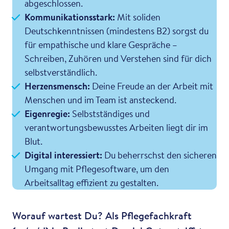
abgeschlossen.
Kommunikationsstark:
Mit soliden
Deutschkenntnissen (mindestens B2) sorgst du
für empathische und klare Gespräche –
Schreiben, Zuhören und Verstehen sind für dich
selbstverständlich.
Herzensmensch:
Deine Freude an der Arbeit mit
Menschen und im Team ist ansteckend.
Eigenregie:
Selbstständiges und
verantwortungsbewusstes Arbeiten liegt dir im
Blut.
Digital interessiert:
Du beherrschst den sicheren
Umgang mit Pflegesoftware, um den
Arbeitsalltag effizient zu gestalten.
Worauf wartest Du? Als Pflegefachkraft