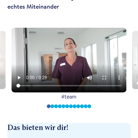
echtes Miteinander
#team
Das bieten wir dir!