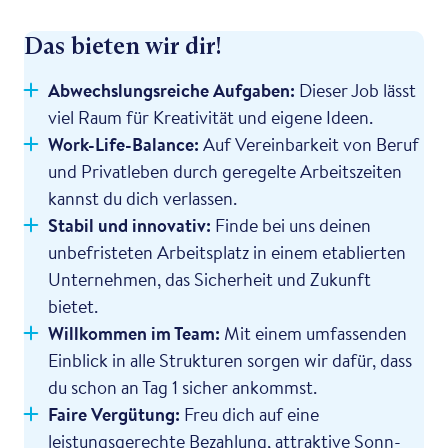
Das bieten wir dir!
Abwechslungsreiche Aufgaben:
Dieser Job lässt
viel Raum für Kreativität und eigene Ideen.
Work-Life-Balance:
Auf Vereinbarkeit von Beruf
und Privatleben durch geregelte Arbeitszeiten
kannst du dich verlassen.
Stabil und innovativ:
Finde bei uns deinen
unbefristeten Arbeitsplatz in einem etablierten
Unternehmen, das Sicherheit und Zukunft
bietet.
Willkommen im Team:
Mit einem umfassenden
Einblick in alle Strukturen sorgen wir dafür, dass
du schon an Tag 1 sicher ankommst.
Faire Vergütung:
Freu dich auf eine
leistungsgerechte Bezahlung, attraktive Sonn-