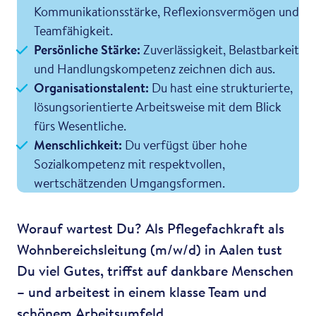
Kommunikationsstärke, Reflexionsvermögen und
Teamfähigkeit.
Persönliche Stärke:
Zuverlässigkeit, Belastbarkeit
und Handlungskompetenz zeichnen dich aus.
Organisationstalent:
Du hast eine strukturierte,
lösungsorientierte Arbeitsweise mit dem Blick
fürs Wesentliche.
Menschlichkeit:
Du verfügst über hohe
Sozialkompetenz mit respektvollen,
wertschätzenden Umgangsformen.
Worauf wartest Du? Als Pflegefachkraft als
Wohnbereichsleitung (m/w/d) in Aalen tust
Du viel Gutes, triffst auf dankbare Menschen
– und arbeitest in einem klasse Team und
schönem Arbeitsumfeld.