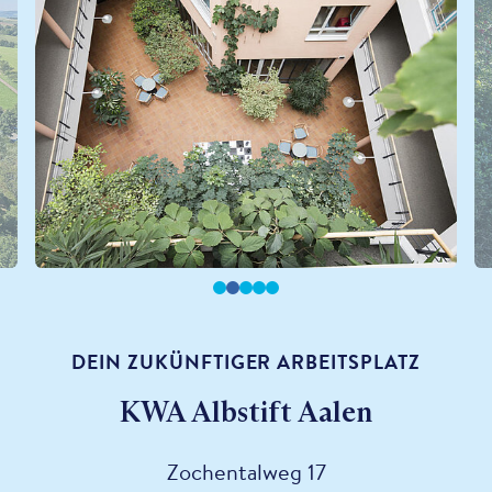
DEIN ZUKÜNFTIGER ARBEITSPLATZ
KWA Albstift Aalen
Zochentalweg 17