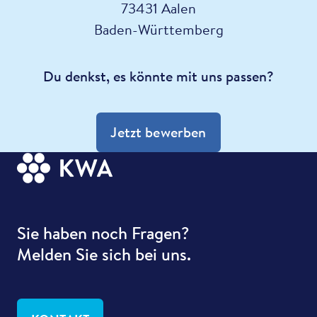
73431 Aalen
Baden-Württemberg
Du denkst, es könnte mit uns passen?
Jetzt bewerben
Sie haben noch Fragen?
Melden Sie sich bei uns.