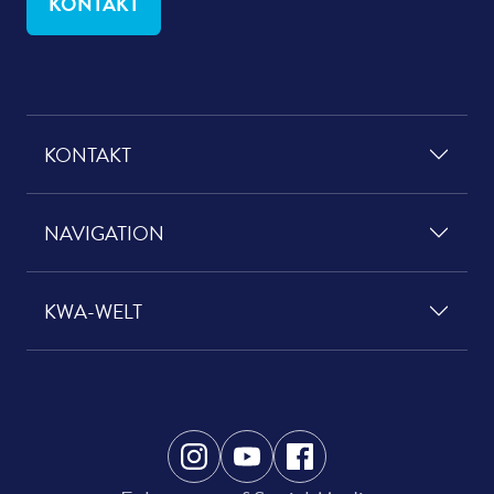
KONTAKT
KONTAKT
NAVIGATION
KWA-WELT