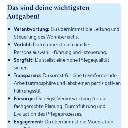
Das sind deine wichtigsten
Aufgaben!
Verantwortung:
Du übernimmst die Leitung und
Steuerung des Wohnbereichs.
Vorbild:
Du kümmerst dich um die
Personalauswahl, -führung und -steuerung.
Sorgfalt:
Du stellst eine hohe Pflegequalität
sicher.
Transparenz:
Du sorgst für eine teamfördernde
Arbeitsatmosphäre und lebst einen partizipativen
Führungsstil.
Fürsorge:
Du zeigst Verantwortung für die
fachgerechte Planung, Durchführung und
Evaluation des Pflegeprozesses.
Engagement:
Du übernimmst die Moderation