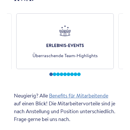
ERLEBNIS-EVENTS
der
Überraschende Team-Highlights
Neugierig? Alle
Benefits für Mitarbeitende
auf einen Blick! Die Mitarbeitervorteile sind je
nach Anstellung und Position unterschiedlich.
Frage gerne bei uns nach.