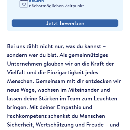
BEGINN
nächstmöglichen Zeitpunkt
Jetzt bewerben
Bei uns zählt nicht nur, was du kannst –
sondern wer du bist. Als gemeinnütziges
Unternehmen glauben wir an die Kraft der
Vielfalt und die Einzigartigkeit jedes
Menschen. Gemeinsam mit dir entdecken wir
neue Wege, wachsen im Miteinander und
lassen deine Stärken im Team zum Leuchten
bringen. Mit deiner Empathie und
Fachkompetenz schenkst du Menschen
Sicherheit, Wertschätzung und Freude – und