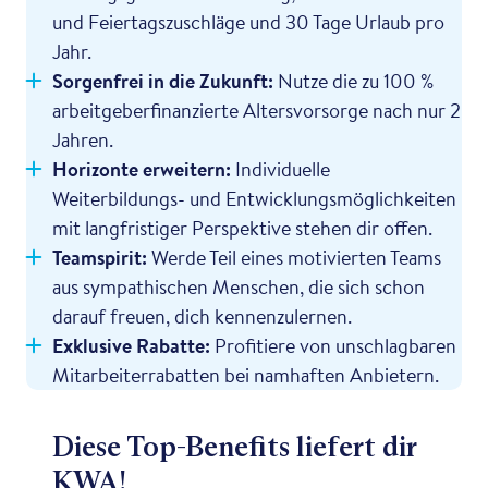
und Feiertagszuschläge und 30 Tage Urlaub pro
Jahr.
Sorgenfrei in die Zukunft:
Nutze die zu 100 %
arbeitgeberfinanzierte Altersvorsorge nach nur 2
Jahren.
Horizonte erweitern:
Individuelle
Weiterbildungs- und Entwicklungsmöglichkeiten
mit langfristiger Perspektive stehen dir offen.
Teamspirit:
Werde Teil eines motivierten Teams
aus sympathischen Menschen, die sich schon
darauf freuen, dich kennenzulernen.
Exklusive Rabatte:
Profitiere von unschlagbaren
Mitarbeiterrabatten bei namhaften Anbietern.
Diese Top-Benefits liefert dir
KWA!