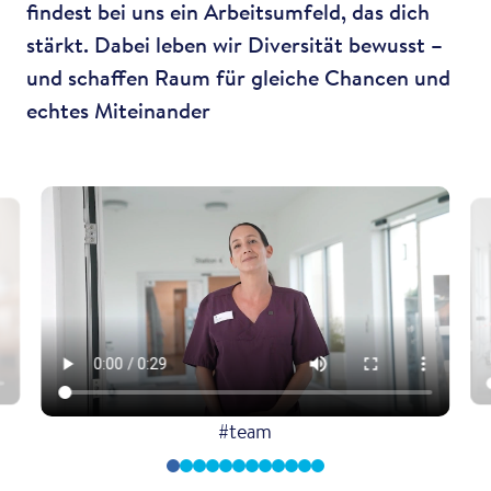
findest bei uns ein Arbeitsumfeld, das dich
stärkt. Dabei leben wir Diversität bewusst –
und schaffen Raum für gleiche Chancen und
echtes Miteinander
#team