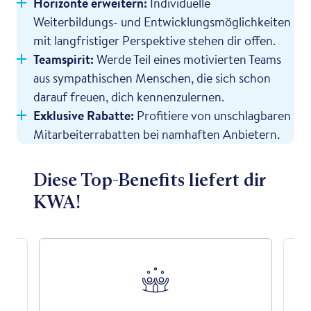
Horizonte erweitern:
Individuelle
Weiterbildungs- und Entwicklungsmöglichkeiten
mit langfristiger Perspektive stehen dir offen.
Teamspirit:
Werde Teil eines motivierten Teams
aus sympathischen Menschen, die sich schon
darauf freuen, dich kennenzulernen.
Exklusive Rabatte:
Profitiere von unschlagbaren
Mitarbeiterrabatten bei namhaften Anbietern.
Diese Top-Benefits liefert dir
KWA!