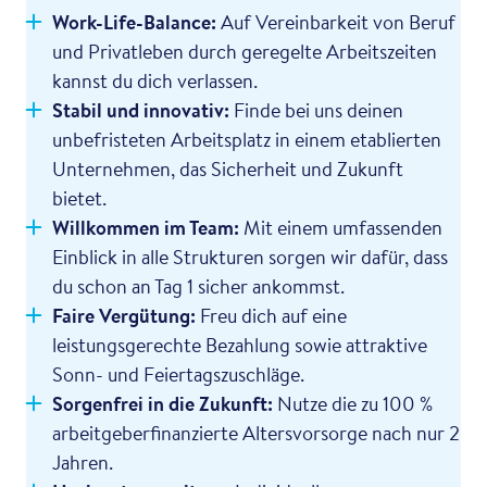
Work-Life-Balance:
Auf Vereinbarkeit von Beruf
und Privatleben durch geregelte Arbeitszeiten
kannst du dich verlassen.
Stabil und innovativ:
Finde bei uns deinen
unbefristeten Arbeitsplatz in einem etablierten
Unternehmen, das Sicherheit und Zukunft
bietet.
Willkommen im Team:
Mit einem umfassenden
Einblick in alle Strukturen sorgen wir dafür, dass
du schon an Tag 1 sicher ankommst.
Faire Vergütung:
Freu dich auf eine
leistungsgerechte Bezahlung sowie attraktive
Sonn- und Feiertagszuschläge.
Sorgenfrei in die Zukunft:
Nutze die zu 100 %
arbeitgeberfinanzierte Altersvorsorge nach nur 2
Jahren.