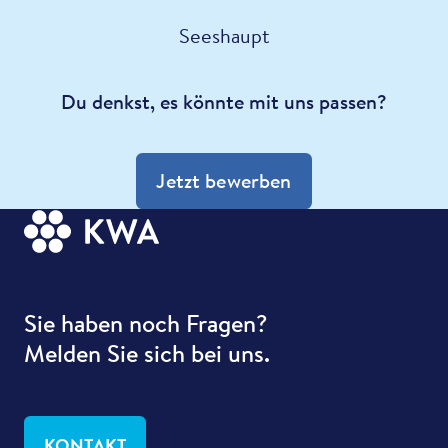
Seeshaupt
Du denkst, es könnte mit uns passen?
Jetzt bewerben
Sie haben noch Fragen?
Melden Sie sich bei uns.
KONTAKT