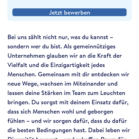
Jetzt bewerben
Bei uns zählt nicht nur, was du kannst –
sondern wer du bist. Als gemeinnütziges
Unternehmen glauben wir an die Kraft der
Vielfalt und die Einzigartigkeit jedes
Menschen. Gemeinsam mit dir entdecken wir
neue Wege, wachsen im Miteinander und
lassen deine Stärken im Team zum Leuchten
bringen. Du sorgst mit deinem Einsatz dafür,
dass sich Menschen wohl und geborgen
fühlen – und wir sorgen dafür, dass du dafür
die besten Bedingungen hast. Dabei leben wir