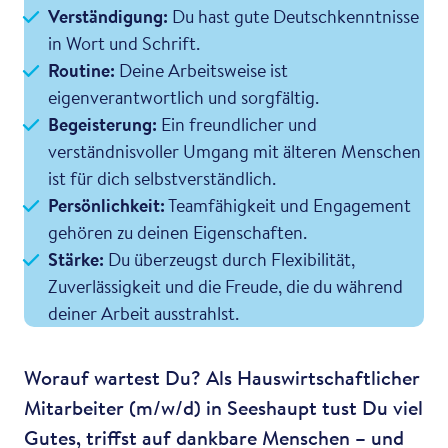
Verständigung:
Du hast gute Deutschkenntnisse
in Wort und Schrift.
Routine:
Deine Arbeitsweise ist
eigenverantwortlich und sorgfältig.
Begeisterung:
Ein freundlicher und
verständnisvoller Umgang mit älteren Menschen
ist für dich selbstverständlich.
Persönlichkeit:
Teamfähigkeit und Engagement
gehören zu deinen Eigenschaften.
Stärke:
Du überzeugst durch Flexibilität,
Zuverlässigkeit und die Freude, die du während
deiner Arbeit ausstrahlst.
Worauf wartest Du? Als Hauswirtschaftlicher
Mitarbeiter (m/w/d) in Seeshaupt tust Du viel
Gutes, triffst auf dankbare Menschen – und