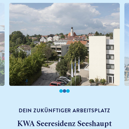
DEIN ZUKÜNFTIGER ARBEITSPLATZ
KWA Seeresidenz Seeshaupt