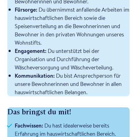
Bewohnerinnen und Bewohner.
Fürsorge:
Du übernimmst anfallende Arbeiten im
hauswirtschaftlichen Bereich sowie die
Speisenverteilung an die Bewohnerinnen und
Bewohner in den privaten Wohnungen unseres
Wohnstifts.
Engagement:
Du unterstützt bei der
Organisation und Durchführung der
Wäscheversorgung und Wäscheverteilung.
Kommunikation:
Du bist Ansprechperson für
unsere Bewohnerinnen und Bewohner in allen
hauswirtschaftlichen Belangen.
Das bringst du mit!
Fachwissen:
Du hast idealerweise bereits
Erfahrung im hauswirtschaftlichen Bereich.