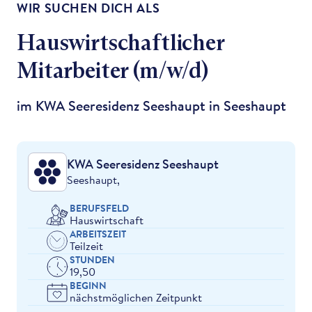
WIR SUCHEN DICH ALS
Hauswirtschaftlicher
Mitarbeiter (m/w/d)
im KWA Seeresidenz Seeshaupt in Seeshaupt
KWA Seeresidenz Seeshaupt
Seeshaupt,
BERUFSFELD
Hauswirtschaft
ARBEITSZEIT
Teilzeit
STUNDEN
19,50
BEGINN
nächstmöglichen Zeitpunkt