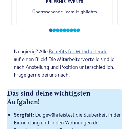
ERLEBNIS-EVENTS
der
Überraschende Team-Highlights
Neugierig? Alle
Benefits für Mitarbeitende
auf einen Blick! Die Mitarbeitervorteile sind je
nach Anstellung und Position unterschiedlich.
Frage gerne bei uns nach.
Das sind deine wichtigsten
Aufgaben!
Sorgfalt:
Du gewährleistest die Sauberkeit in der
Einrichtung und in den Wohnungen der