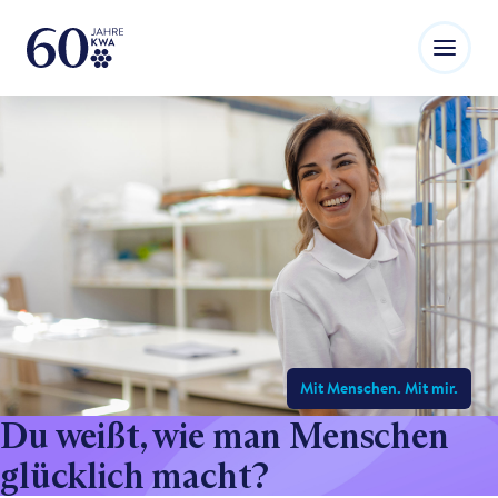
Mit Menschen. Mit mir.
Du weißt, wie man Menschen
glücklich macht?