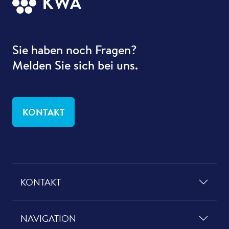
Sie haben noch Fragen?
Melden Sie sich bei uns.
KONTAKT
KONTAKT
NAVIGATION