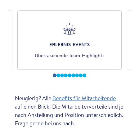
ERLEBNIS-EVENTS
der
Überraschende Team-Highlights
Neugierig? Alle
Benefits für Mitarbeitende
auf einen Blick! Die Mitarbeitervorteile sind je
nach Anstellung und Position unterschiedlich.
Frage gerne bei uns nach.