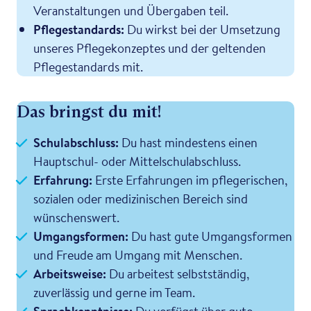
Veranstaltungen und Übergaben teil.
Pflegestandards:
Du wirkst bei der Umsetzung
unseres Pflegekonzeptes und der geltenden
Pflegestandards mit.
Das bringst du mit!
Schulabschluss:
Du hast mindestens einen
Hauptschul- oder Mittelschulabschluss.
Erfahrung:
Erste Erfahrungen im pflegerischen,
sozialen oder medizinischen Bereich sind
wünschenswert.
Umgangsformen:
Du hast gute Umgangsformen
und Freude am Umgang mit Menschen.
Arbeitsweise:
Du arbeitest selbstständig,
zuverlässig und gerne im Team.
Sprachkenntnisse:
Du verfügst über gute