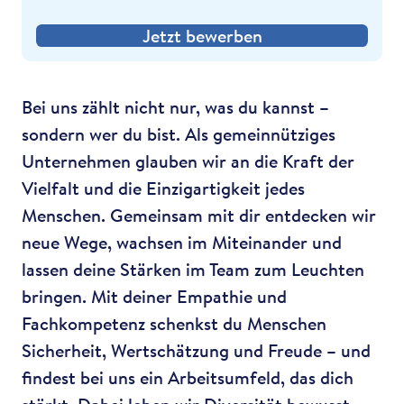
Jetzt bewerben
Bei uns zählt nicht nur, was du kannst –
sondern wer du bist. Als gemeinnütziges
Unternehmen glauben wir an die Kraft der
Vielfalt und die Einzigartigkeit jedes
Menschen. Gemeinsam mit dir entdecken wir
neue Wege, wachsen im Miteinander und
lassen deine Stärken im Team zum Leuchten
bringen. Mit deiner Empathie und
Fachkompetenz schenkst du Menschen
Sicherheit, Wertschätzung und Freude – und
findest bei uns ein Arbeitsumfeld, das dich