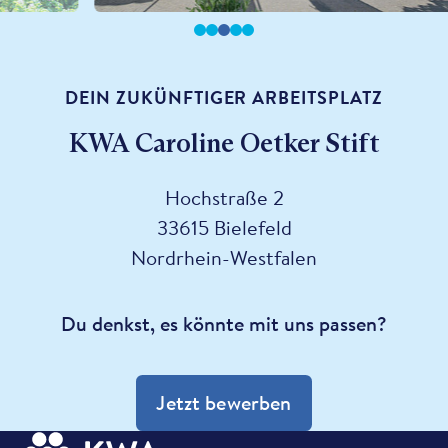
DEIN ZUKÜNFTIGER ARBEITSPLATZ
KWA Caroline Oetker Stift
Hochstraße 2
33615 Bielefeld
Nordrhein-Westfalen
Du denkst, es könnte mit uns passen?
Jetzt bewerben