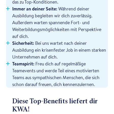
das zu Top-Konditionen.
Immer an deiner Seite:
Während deiner
Ausbildung begleiten wir dich zuverlässig.
Außerdem warten spannende Fort- und
Weiterbildungsmöglichkeiten mit Perspektive
auf dich.
Sicherheit:
Bei uns wartet nach deiner
Ausbildung ein krisenfester Job in einem starken
Unternehmen auf dich.
Teamspirit:
Freu dich auf regelmäßige
Teamevents und werde Teil eines motivierten
Teams aus sympathischen Menschen, die sich
schon darauf freuen, dich kennenzulernen.
Diese Top-Benefits liefert dir
KWA!