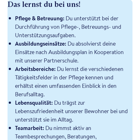
Das lernst du bei uns!
Pflege & Betreuung:
Du unterstützt bei der
Durchführung von Pflege-, Betreuungs- und
Unterstützungsaufgaben.
Ausbildungseinsätze:
Du absolvierst deine
Einsätze nach Ausbildungsplan in Kooperation
mit unserer Partnerschule.
Arbeitsbereiche:
Du lernst die verschiedenen
Tätigkeitsfelder in der Pflege kennen und
erhältst einen umfassenden Einblick in den
Berufsalltag.
Lebensqualität:
Du trägst zur
Lebenszufriedenheit unserer Bewohner bei und
unterstützt sie im Alltag.
Teamarbeit:
Du nimmst aktiv an
Teambesprechungen, Beratungen,