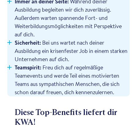
Immer an deiner Seite:
Während deiner
Ausbildung begleiten wir dich zuverlässig.
Außerdem warten spannende Fort- und
Weiterbildungsmöglichkeiten mit Perspektive
auf dich.
Sicherheit:
Bei uns wartet nach deiner
Ausbildung ein krisenfester Job in einem starken
Unternehmen auf dich.
Teamspirit:
Freu dich auf regelmäßige
Teamevents und werde Teil eines motivierten
Teams aus sympathischen Menschen, die sich
schon darauf freuen, dich kennenzulernen.
Diese Top-Benefits liefert dir
KWA!