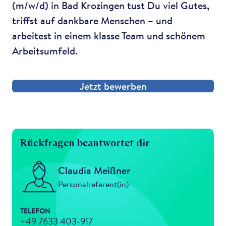
(m/w/d) in Bad Krozingen tust Du viel Gutes,
triffst auf dankbare Menschen – und
arbeitest in einem klasse Team und schönem
Arbeitsumfeld.
Jetzt bewerben
Rückfragen beantwortet dir
Claudia Meißner
Personalreferent(in)
TELEFON
+49 7633 403-917