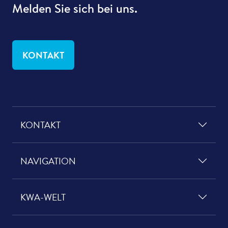
Melden Sie sich bei uns.
KONTAKT
KONTAKT
NAVIGATION
KWA-WELT