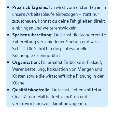
Praxis ab Tag eins:
Du wirst vom ersten Tag an in
unsere Arbeitsabläufe einbezogen – statt nur
zuzuschauen, kannst du deine Fähigkeiten direkt
einbringen und weiterentwickeln.
Speisenzubereitung:
Du lernst die fachgerechte
Zubereitung verschiedener Speisen und wirst
Schritt für Schritt in die professionelle
Küchenpraxis eingeführt.
Organisation:
Du erhältst Einblicke in Einkauf,
Warenbestellung, Kalkulation von Mengen und
Kosten sowie die wirtschaftliche Planung in der
Küche.
Qualitätskontrolle:
Du lernst, Lebensmittel auf
Qualität und Haltbarkeit zu prüfen und
verantwortungsvoll damit umzugehen.