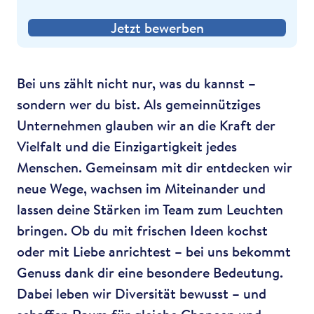
Jetzt bewerben
Bei uns zählt nicht nur, was du kannst –
sondern wer du bist. Als gemeinnütziges
Unternehmen glauben wir an die Kraft der
Vielfalt und die Einzigartigkeit jedes
Menschen. Gemeinsam mit dir entdecken wir
neue Wege, wachsen im Miteinander und
lassen deine Stärken im Team zum Leuchten
bringen. Ob du mit frischen Ideen kochst
oder mit Liebe anrichtest – bei uns bekommt
Genuss dank dir eine besondere Bedeutung.
Dabei leben wir Diversität bewusst – und