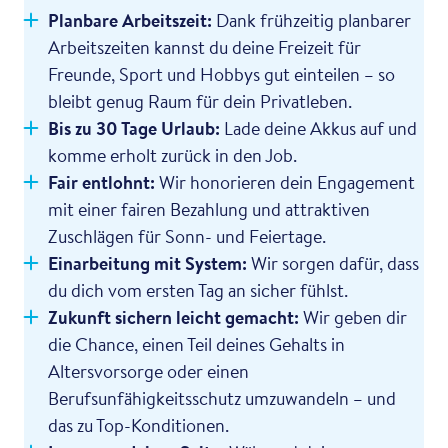
Planbare Arbeitszeit:
Dank frühzeitig planbarer
Arbeitszeiten kannst du deine Freizeit für
Freunde, Sport und Hobbys gut einteilen – so
bleibt genug Raum für dein Privatleben.
Bis zu 30 Tage Urlaub:
Lade deine Akkus auf und
komme erholt zurück in den Job.
Fair entlohnt:
Wir honorieren dein Engagement
mit einer fairen Bezahlung und attraktiven
Zuschlägen für Sonn- und Feiertage.
Einarbeitung mit System:
Wir sorgen dafür, dass
du dich vom ersten Tag an sicher fühlst.
Zukunft sichern leicht gemacht:
Wir geben dir
die Chance, einen Teil deines Gehalts in
Altersvorsorge oder einen
Berufsunfähigkeitsschutz umzuwandeln – und
das zu Top-Konditionen.