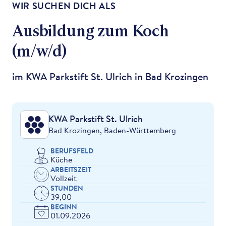
WIR SUCHEN DICH ALS
Ausbildung zum Koch
(m/w/d)
im KWA Parkstift St. Ulrich in Bad Krozingen
KWA Parkstift St. Ulrich
Bad Krozingen, Baden-Württemberg
BERUFSFELD
Küche
ARBEITSZEIT
Vollzeit
STUNDEN
39,00
BEGINN
01.09.2026