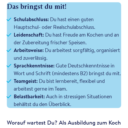
Das bringst du mit!
Schulabschluss:
Du hast einen guten
Hauptschul- oder Realschulabschluss.
Leidenschaft:
Du hast Freude am Kochen und an
der Zubereitung frischer Speisen.
Arbeitsweise:
Du arbeitest sorgfältig, organisiert
und zuverlässig.
Sprachkenntnisse:
Gute Deutschkenntnisse in
Wort und Schrift (mindestens B2) bringst du mit.
Teamgeist:
Du bist lernbereit, flexibel und
arbeitest gerne im Team.
Belastbarkeit:
Auch in stressigen Situationen
behältst du den Überblick.
Worauf wartest Du? Als Ausbildung zum Koch