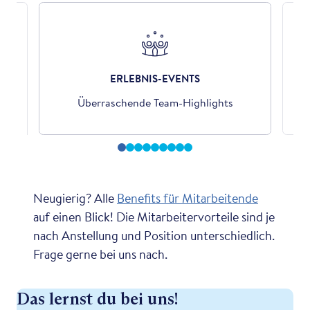
ERLEBNIS-EVENTS
der
Überraschende Team-Highlights
Neugierig? Alle
Benefits für Mitarbeitende
auf einen Blick! Die Mitarbeitervorteile sind je
nach Anstellung und Position unterschiedlich.
Frage gerne bei uns nach.
Das lernst du bei uns!