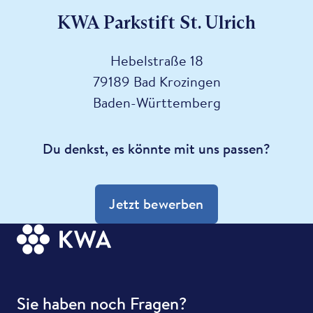
KWA Parkstift St. Ulrich
Hebelstraße 18
79189 Bad Krozingen
Baden-Württemberg
Du denkst, es könnte mit uns passen?
Jetzt bewerben
Sie haben noch Fragen?