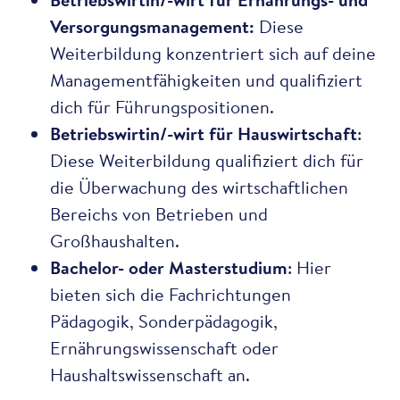
Versorgungsmanagement:
Diese
Weiterbildung konzentriert sich auf deine
Managementfähigkeiten und qualifiziert
dich für Führungspositionen.
Betriebswirtin/-wirt für Hauswirtschaft
:
Diese Weiterbildung qualifiziert dich für
die Überwachung des wirtschaftlichen
Bereichs von Betrieben und
Großhaushalten.
Bachelor- oder Masterstudium
: Hier
bieten sich die Fachrichtungen
Pädagogik, Sonderpädagogik,
Ernährungswissenschaft oder
Haushaltswissenschaft an.