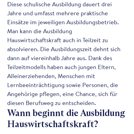
Diese schulische Ausbildung dauert drei
Jahre und umfasst mehrere praktische
Einsätze im jeweiligen Ausbildungsbetrieb.
Man kann die Ausbildung
Hauswirtschaftskraft auch in Teilzeit zu
absolvieren. Die Ausbildungszeit dehnt sich
dann auf viereinhalb Jahre aus. Dank des
Teilzeitmodells haben auch jungen Eltern,
Alleinerziehenden, Menschen mit
Lernbeeinträchtigung sowie Personen, die
Angehörige pflegen, eine Chance, sich für
diesen Berufsweg zu entscheiden.
Wann beginnt die Ausbildung
Hauswirtschaftskraft?