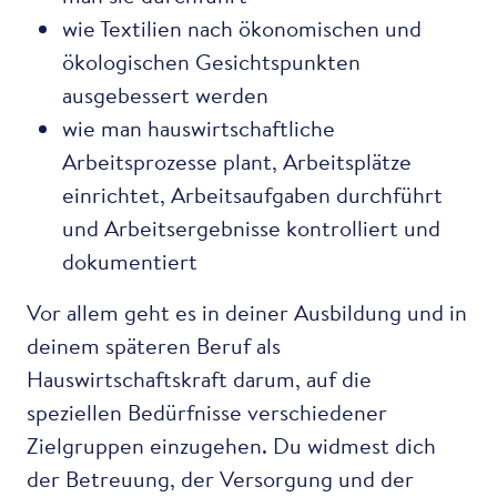
wie Textilien nach ökonomischen und
ökologischen Gesichtspunkten
ausgebessert werden
wie man hauswirtschaftliche
Arbeitsprozesse plant, Arbeitsplätze
einrichtet, Arbeitsaufgaben durchführt
und Arbeitsergebnisse kontrolliert und
dokumentiert
Vor allem geht es in deiner Ausbildung und in
deinem späteren Beruf als
Hauswirtschaftskraft darum, auf die
speziellen Bedürfnisse verschiedener
Zielgruppen einzugehen. Du widmest dich
der Betreuung, der Versorgung und der