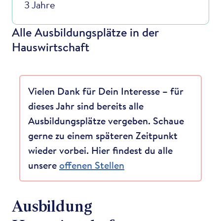
3 Jahre
Alle Ausbildungsplätze in der
Hauswirtschaft
Vielen Dank für Dein Interesse – für
dieses Jahr sind bereits alle
Ausbildungsplätze vergeben. Schaue
gerne zu einem späteren Zeitpunkt
wieder vorbei. Hier findest du alle
unsere
offenen Stellen
Ausbildung