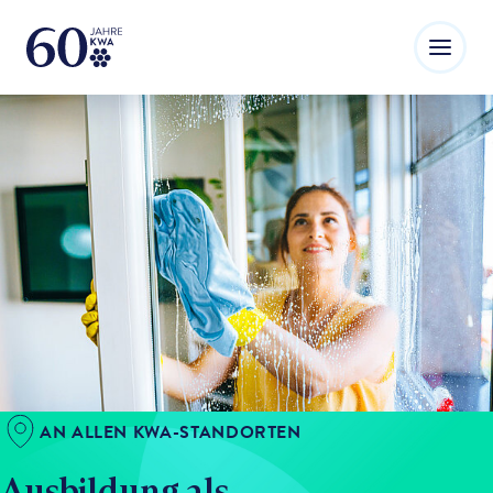
AN ALLEN KWA-STANDORTEN
Ausbildung als