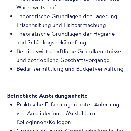
Warenwirtschaft
Theoretische Grundlagen der Lagerung,
Frischhaltung und Haltbarmachung
Theoretische Grundlagen der Hygiene
und Schädlingsbekämpfung
Betriebswirtschaftliche Grundkenntnisse
und betriebliche Geschäftsvorgänge
Bedarfsermittlung und Budgetverwaltung
Betriebliche Ausbildungsinhalte
Praktische Erfahrungen unter Anleitung
von Ausbilderinnen/Ausbildern,
Kolleginnen/Kollegen
Grundrezepte und Grundtechniken in der