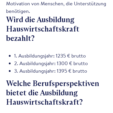
Motivation von Menschen, die Unterstützung
benötigen.
Wird die Ausbildung
Hauswirtschaftskraft
bezahlt?
1. Ausbildungsjahr: 1235 € brutto
2. Ausbildungsjahr: 1300 € brutto
3. Ausbildungsjahr: 1395 € brutto
Welche Berufsperspektiven
bietet die Ausbildung
Hauswirtschaftskraft?