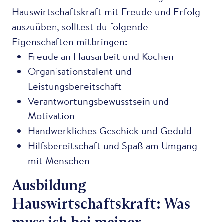
Hauswirtschaftskraft mit Freude und Erfolg
auszuüben, solltest du folgende
Eigenschaften mitbringen:
Freude an Hausarbeit und Kochen
Organisationstalent und
Leistungsbereitschaft
Verantwortungsbewusstsein und
Motivation
Handwerkliches Geschick und Geduld
Hilfsbereitschaft und Spaß am Umgang
mit Menschen
Ausbildung
Hauswirtschaftskraft: Was
muss ich bei meiner