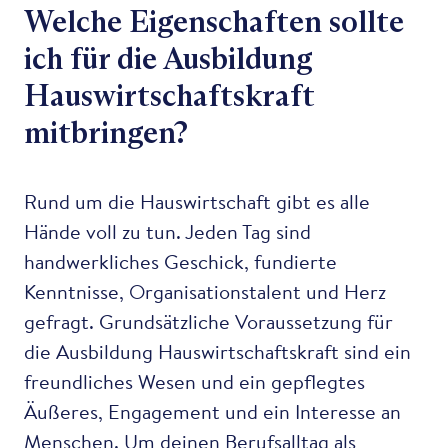
Welche Eigenschaften sollte
ich für die Ausbildung
Hauswirtschaftskraft
mitbringen?
Rund um die Hauswirtschaft gibt es alle
Hände voll zu tun. Jeden Tag sind
handwerkliches Geschick, fundierte
Kenntnisse, Organisationstalent und Herz
gefragt. Grundsätzliche Voraussetzung für
die Ausbildung Hauswirtschaftskraft sind ein
freundliches Wesen und ein gepflegtes
Äußeres, Engagement und ein Interesse an
Menschen. Um deinen Berufsalltag als