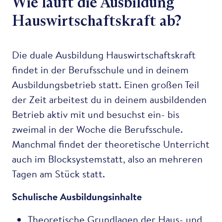
Wie läuft die Ausbildung
Hauswirtschaftskraft ab?
Die duale Ausbildung Hauswirtschaftskraft
findet in der Berufsschule und in deinem
Ausbildungsbetrieb statt. Einen großen Teil
der Zeit arbeitest du in deinem ausbildenden
Betrieb aktiv mit und besuchst ein- bis
zweimal in der Woche die Berufsschule.
Manchmal findet der theoretische Unterricht
auch im Blocksystemstatt, also an mehreren
Tagen am Stück statt.
Schulische Ausbildungsinhalte
Theoretische Grundlagen der Haus- und