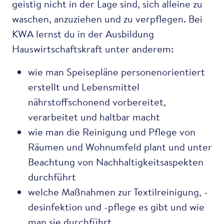
geistig nicht in der Lage sind, sich alleine zu
waschen, anzuziehen und zu verpflegen. Bei
KWA lernst du in der Ausbildung
Hauswirtschaftskraft unter anderem:
wie man Speisepläne personenorientiert
erstellt und Lebensmittel
nährstoffschonend vorbereitet,
verarbeitet und haltbar macht
wie man die Reinigung und Pflege von
Räumen und Wohnumfeld plant und unter
Beachtung von Nachhaltigkeitsaspekten
durchführt
welche Maßnahmen zur Textilreinigung, -
desinfektion und -pflege es gibt und wie
man sie durchführt