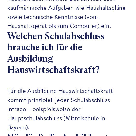
kaufmännische Aufgaben wie Haushaltspläne
sowie technische Kenntnisse (vom
Haushaltsgerät bis zum Computer) ein.
Welchen Schulabschluss
brauche ich für die
Ausbildung
Hauswirtschaftskraft?
Für die Ausbildung Hauswirtschaftskraft
kommt prinzipiell jeder Schulabschluss
infrage – beispielsweise der
Hauptschulabschluss (Mittelschule in
Bayern).