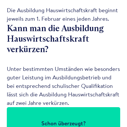
Die Ausbildung Hauswirtschaftskraft beginnt
jeweils zum 1. Februar eines jeden Jahres.
Kann man die Ausbildung
Hauswirtschaftskraft
verkürzen?
Unter bestimmten Umständen wie besonders
guter Leistung im Ausbildungsbetrieb und
bei entsprechend schulischer Qualifikation
lässt sich die Ausbildung Hauswirtschaftskraft
auf zwei Jahre verkürzen.
Schon überzeugt?