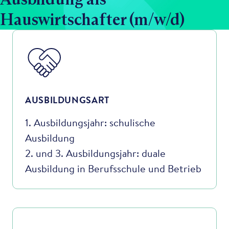
Hauswirtschafter (m/w/d)
AUSBILDUNGSART
1. Ausbildungsjahr: schulische
Ausbildung
2. und 3. Ausbildungsjahr: duale
Ausbildung in Berufsschule und Betrieb