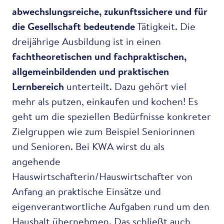
abwechslungsreiche, zukunftssichere und für
die Gesellschaft bedeutende
Tätigkeit. Die
dreijährige Ausbildung ist in einen
fachtheoretischen und fachpraktischen,
allgemeinbildenden und praktischen
Lernbereich
unterteilt. Dazu gehört viel
mehr als putzen, einkaufen und kochen! Es
geht um die speziellen Bedürfnisse konkreter
Zielgruppen wie zum Beispiel Seniorinnen
und Senioren. Bei KWA wirst du als
angehende
Hauswirtschafterin/Hauswirtschafter von
Anfang an praktische Einsätze und
eigenverantwortliche Aufgaben rund um den
Haushalt übernehmen. Das schließt auch