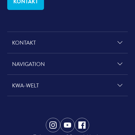
KONTAKT
KONTAKT
NAVIGATION
KWA-WELT