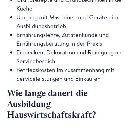
Küche
Umgang mit Maschinen und Geräten im
Ausbildungsbetrieb
Ernährungslehre, Zutatenkunde und
Ernährungsberatung in der Praxis
Eindecken, Dekoration und Reinigung im
Servicebereich
Betriebskosten im Zusammenhang mit
Serviceleistungen und Einkäufen
Wie lange dauert die
Ausbildung
Hauswirtschaftskraft?