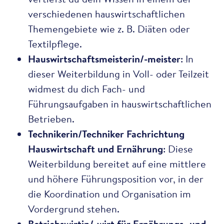
verschiedenen hauswirtschaftlichen
Themengebiete wie z. B. Diäten oder
Textilpflege.
Hauswirtschaftsmeisterin/-meister
: In
dieser Weiterbildung in Voll- oder Teilzeit
widmest du dich Fach- und
Führungsaufgaben in hauswirtschaftlichen
Betrieben.
Technikerin/Techniker Fachrichtung
Hauswirtschaft und Ernährung
: Diese
Weiterbildung bereitet auf eine mittlere
und höhere Führungsposition vor, in der
die Koordination und Organisation im
Vordergrund stehen.
Betriebswirtin/-wirt für Ernährungs- und