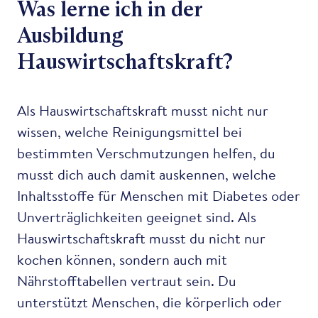
Was lerne ich in der
Ausbildung
Hauswirtschaftskraft?
Als Hauswirtschaftskraft musst nicht nur
wissen, welche Reinigungsmittel bei
bestimmten Verschmutzungen helfen, du
musst dich auch damit auskennen, welche
Inhaltsstoffe für Menschen mit Diabetes oder
Unverträglichkeiten geeignet sind. Als
Hauswirtschaftskraft musst du nicht nur
kochen können, sondern auch mit
Nährstofftabellen vertraut sein. Du
unterstützt Menschen, die körperlich oder