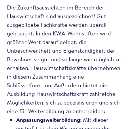
Die Zukunftsaussichten im Bereich der
Hauswirtschaft sind ausgezeichnet! Gut
ausgebildete Fachkräfte werden überall
gebraucht. In den KWA-Wohnstiften wird
größter Wert darauf gelegt, die
Unbeschwertheit und Eigenständigkeit der
Bewohner so gut und so lange wie möglich zu
erhalten. Hauswirtschaftskräfte übernehmen
in diesem Zusammenhang eine
Schlüsselfunktion. Außerdem bietet die
Ausbildung Hauswirtschaftskraft zahlreiche
Möglichkeiten, sich zu spezialisieren und sich
eine für Weiterbildung zu entscheiden:
Anpassungsweiterbildung
: Mit dieser
vertiefst du dein Wissen in einem der