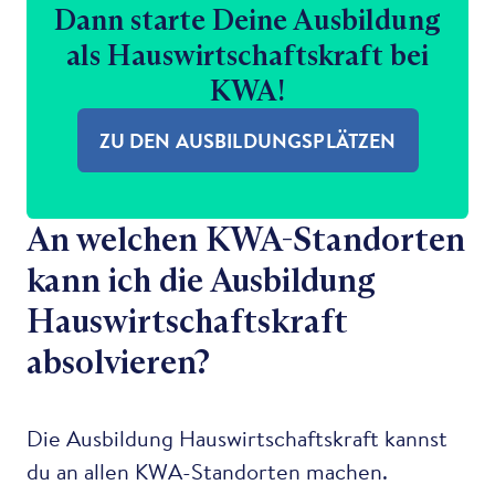
Dann starte Deine Ausbildung
als Hauswirtschaftskraft bei
KWA!
ZU DEN AUSBILDUNGSPLÄTZEN
An welchen KWA-Standorten
kann ich die Ausbildung
Hauswirtschaftskraft
absolvieren?
Die Ausbildung Hauswirtschaftskraft kannst
du an allen KWA-Standorten machen.