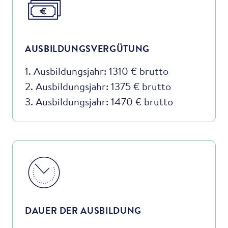
AUSBILDUNGSVERGÜTUNG
1. Ausbildungsjahr: 1310 € brutto
2. Ausbildungsjahr: 1375 € brutto
3. Ausbildungsjahr: 1470 € brutto
DAUER DER AUSBILDUNG