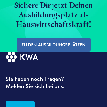
Sichere Dir jetzt Deinen
Ausbildungsplatz als
Hauswirtschaftskraft!
ZU DEN AUSBILDUNGSPLÄTZEN
Sie haben noch Fragen?
Melden Sie sich bei uns.