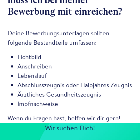
Bewerbung mit einreichen?
Deine Bewerbungsunterlagen sollten
folgende Bestandteile umfassen:
Lichtbild
Anschreiben
Lebenslauf
Abschlusszeugnis oder Halbjahres Zeugnis
Ärztliches Gesundheitszeugnis
Impfnachweise
Wenn du Fragen hast, helfen wir dir gern!
Wir suchen Dich!